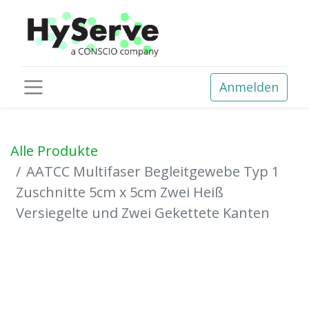
Anmelden
Alle Produkte
AATCC Multifaser Begleitgewebe Typ 1
Zuschnitte 5cm x 5cm Zwei Heiß
Versiegelte und Zwei Gekettete Kanten