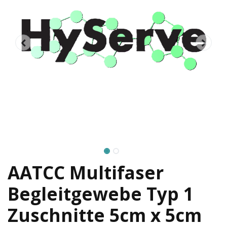
AATCC Multifaser
Begleitgewebe Typ 1
Zuschnitte 5cm x 5cm