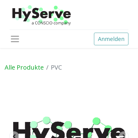
Anmelden
Alle Produkte
PVC