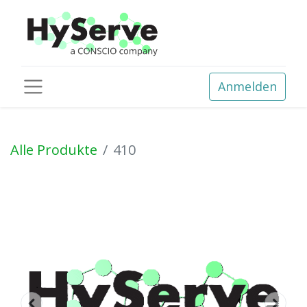
Anmelden
Alle Produkte
410