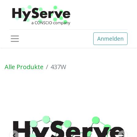
Anmelden
Alle Produkte
437W