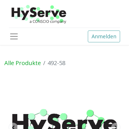
Anmelden
Alle Produkte
492-58