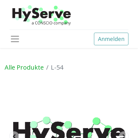
Anmelden
Alle Produkte
L-54