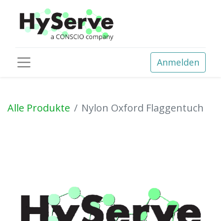
Anmelden
Alle Produkte
Nylon Oxford Flaggentuch