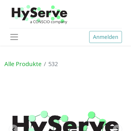
Anmelden
Alle Produkte
532